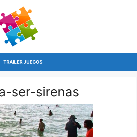
TRAILER JUEGOS
-ser-sirenas