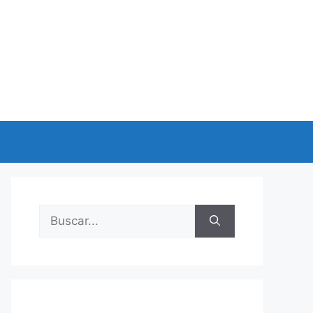
Buscar: