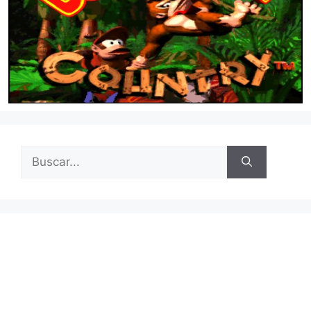
Buscar: