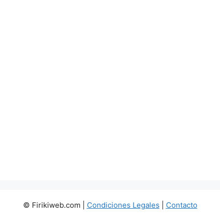
© Firikiweb.com |
Condiciones Legales
|
Contacto