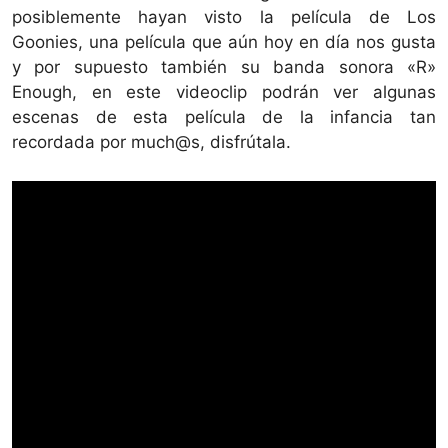
posiblemente hayan visto la película de Los
Goonies, una película que aún hoy en día nos gusta
y por supuesto también su banda sonora «R»
Enough, en este videoclip podrán ver algunas
escenas de esta película de la infancia tan
recordada por much@s, disfrútala.