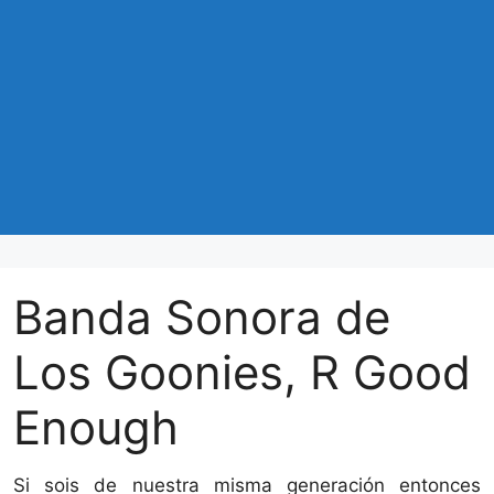
Banda Sonora de
Los Goonies, R Good
Enough
Si sois de nuestra misma generación entonces