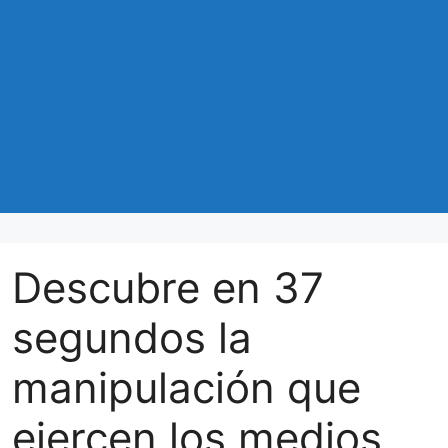
Descubre en 37
segundos la
manipulación que
ejercen los medios