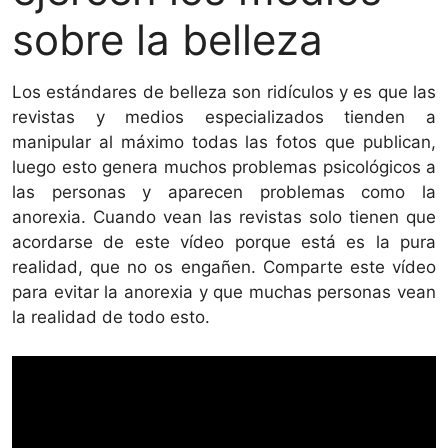
sobre la belleza
Los estándares de belleza son ridículos y es que las
revistas y medios especializados tienden a
manipular al máximo todas las fotos que publican,
luego esto genera muchos problemas psicológicos a
las personas y aparecen problemas como la
anorexia. Cuando vean las revistas solo tienen que
acordarse de este vídeo porque está es la pura
realidad, que no os engañen. Comparte este vídeo
para evitar la anorexia y que muchas personas vean
la realidad de todo esto.