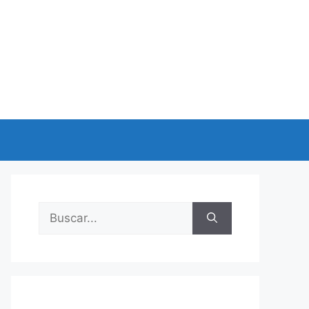
Buscar: