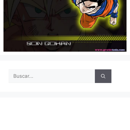
Buscar: