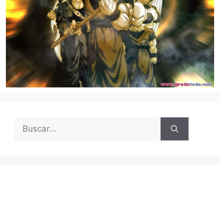
Buscar: