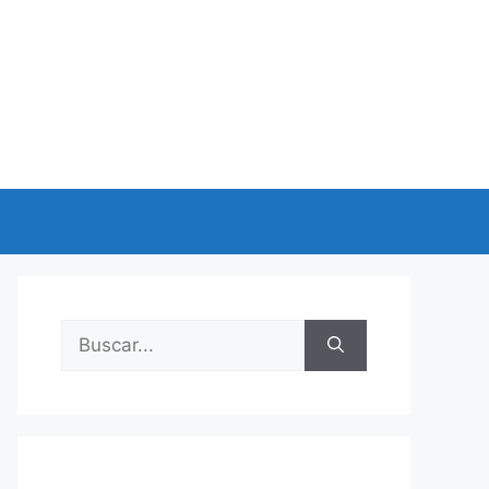
Buscar: