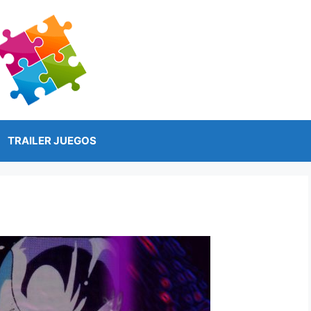
TRAILER JUEGOS