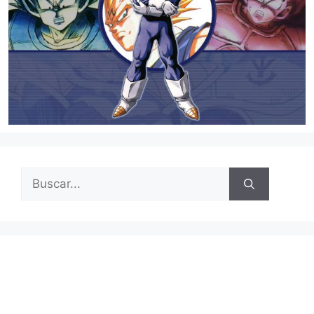
Buscar: