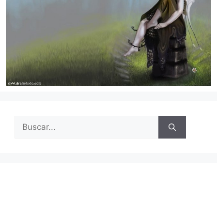
Buscar: