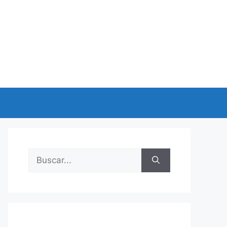
Buscar: