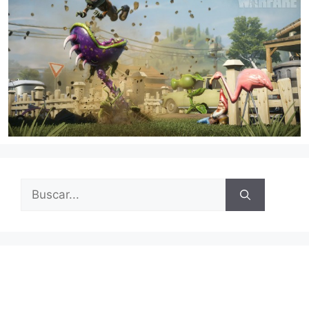
Buscar: