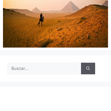
Buscar: