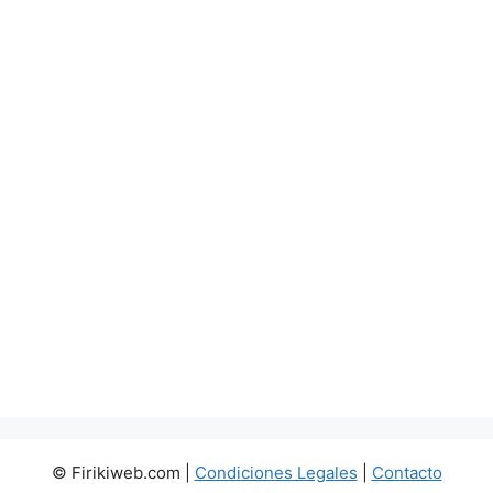
© Firikiweb.com |
Condiciones Legales
|
Contacto