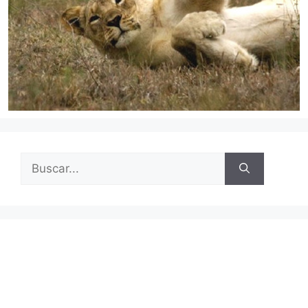
Buscar: