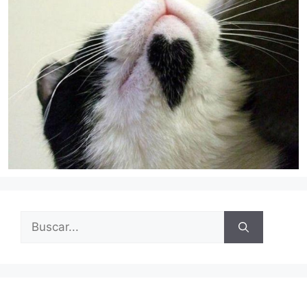
Buscar: