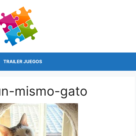
TRAILER JUEGOS
un-mismo-gato