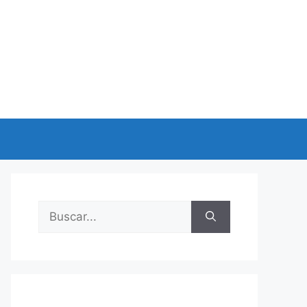
Buscar: