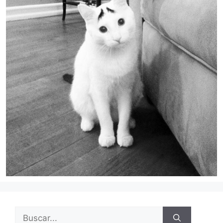
Buscar: