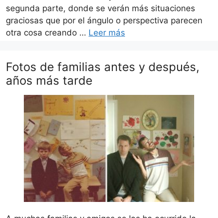
segunda parte, donde se verán más situaciones
graciosas que por el ángulo o perspectiva parecen
otra cosa creando …
Leer más
Fotos de familias antes y después,
años más tarde