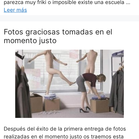
parezca muy friki o imposible existe una escuela …
Leer más
Fotos graciosas tomadas en el
momento justo
Después del éxito de la primera entrega de fotos
realizadas en el momento justo os traemos esta