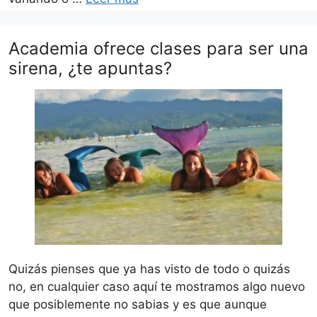
Academia ofrece clases para ser una
sirena, ¿te apuntas?
Quizás pienses que ya has visto de todo o quizás
no, en cualquier caso aquí te mostramos algo nuevo
que posiblemente no sabias y es que aunque