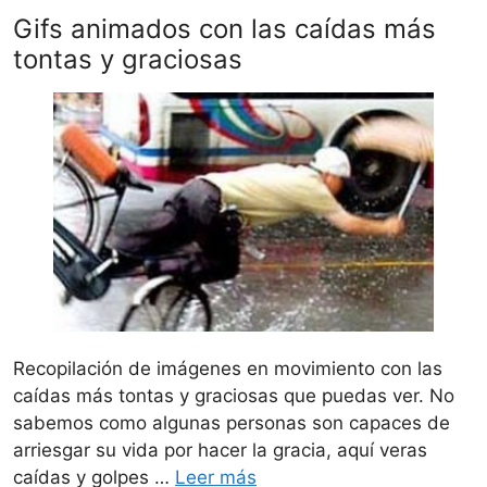
Gifs animados con las caídas más
tontas y graciosas
Recopilación de imágenes en movimiento con las
caídas más tontas y graciosas que puedas ver. No
sabemos como algunas personas son capaces de
arriesgar su vida por hacer la gracia, aquí veras
caídas y golpes …
Leer más