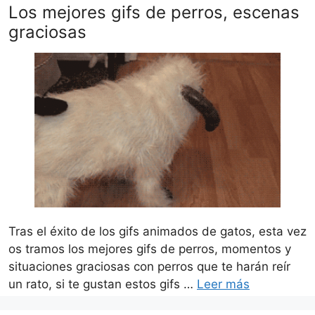
Los mejores gifs de perros, escenas
graciosas
Tras el éxito de los gifs animados de gatos, esta vez
os tramos los mejores gifs de perros, momentos y
situaciones graciosas con perros que te harán reír
un rato, si te gustan estos gifs …
Leer más