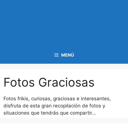
MENÚ
Fotos Graciosas
Fotos frikis, curiosas, graciosas e interesantes,
disfruta de esta gran recopilación de fotos y
situaciones que tendrás que compartir…