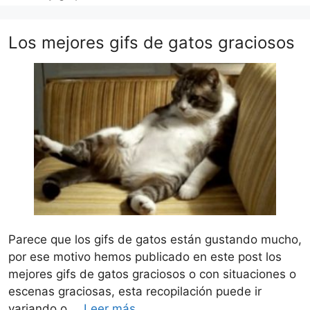
Los mejores gifs de gatos graciosos
Parece que los gifs de gatos están gustando mucho,
por ese motivo hemos publicado en este post los
mejores gifs de gatos graciosos o con situaciones o
escenas graciosas, esta recopilación puede ir
variando o …
Leer más