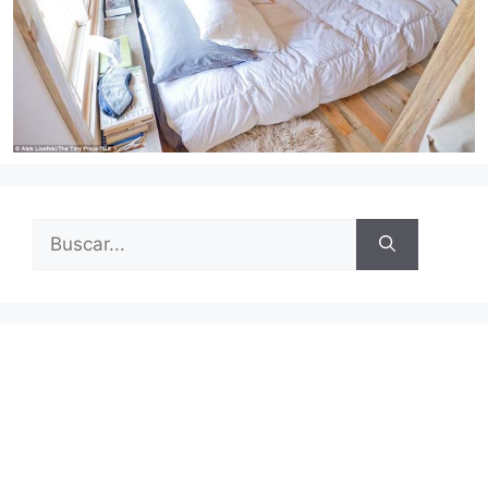
Buscar: