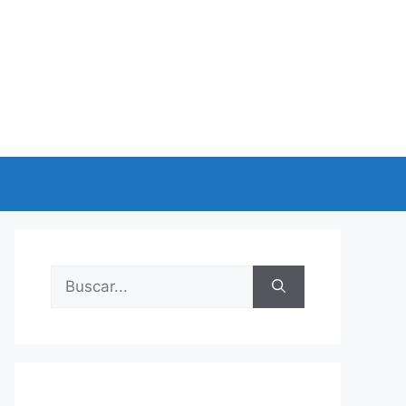
Buscar: