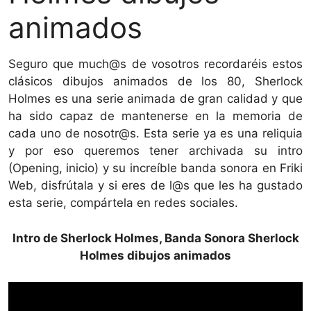
animados
Seguro que much@s de vosotros recordaréis estos
clásicos dibujos animados de los 80, Sherlock
Holmes es una serie animada de gran calidad y que
ha sido capaz de mantenerse en la memoria de
cada uno de nosotr@s. Esta serie ya es una reliquia
y por eso queremos tener archivada su intro
(Opening, inicio) y su increíble banda sonora en Friki
Web, disfrútala y si eres de l@s que les ha gustado
esta serie, compártela en redes sociales.
Intro de Sherlock Holmes, Banda Sonora Sherlock
Holmes dibujos animados