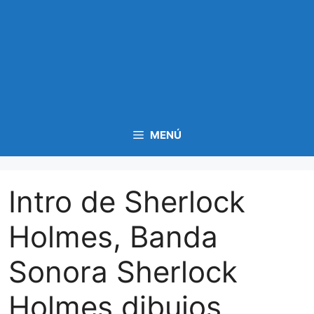
MENÚ
Intro de Sherlock
Holmes, Banda
Sonora Sherlock
Holmes dibujos