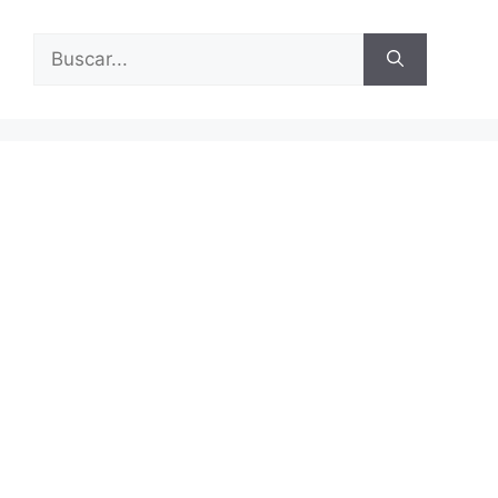
Buscar: