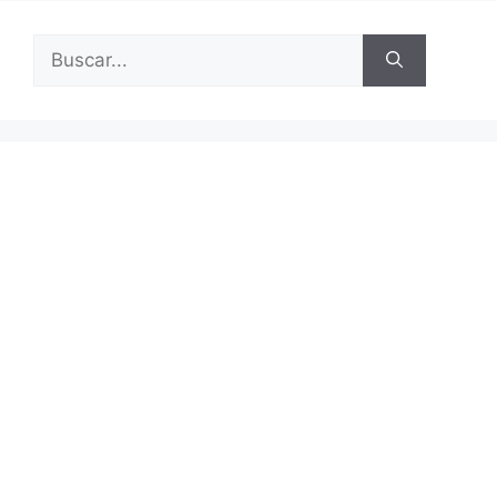
Buscar: