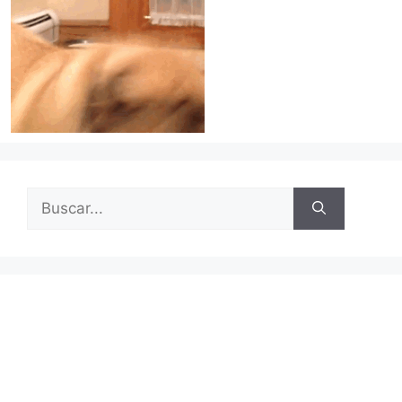
Buscar: