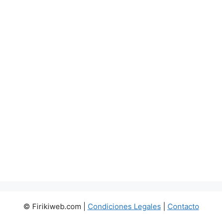
© Firikiweb.com |
Condiciones Legales
|
Contacto