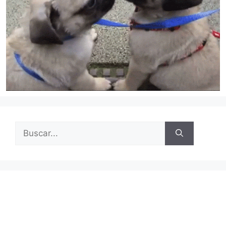
Buscar: