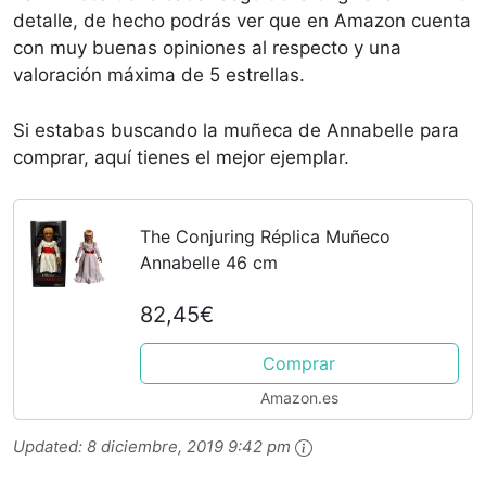
detalle, de hecho podrás ver que en Amazon cuenta
con muy buenas opiniones al respecto y una
valoración máxima de 5 estrellas.
Si estabas buscando la muñeca de Annabelle para
comprar, aquí tienes el mejor ejemplar.
The Conjuring Réplica Muñeco
Annabelle 46 cm
82,45€
Comprar
Amazon.es
Updated:
8 diciembre, 2019 9:42 pm