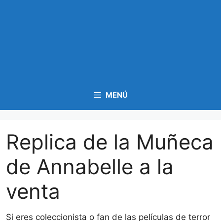
MENÚ
Replica de la Muñeca
de Annabelle a la
venta
Si eres coleccionista o fan de las películas de terror