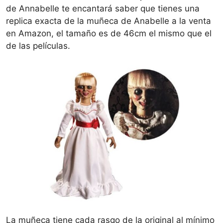
de Annabelle te encantará saber que tienes una
replica exacta de la muñeca de Anabelle a la venta
en Amazon, el tamaño es de 46cm el mismo que el
de las películas.
La muñeca tiene cada rasgo de la original al mínimo