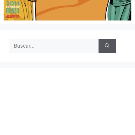
Buscar: