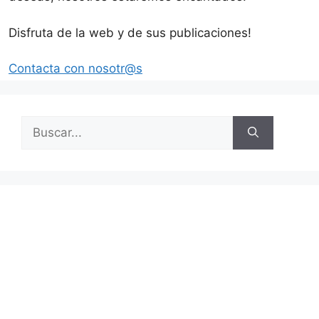
Disfruta de la web y de sus publicaciones!
Contacta con nosotr@s
Buscar: