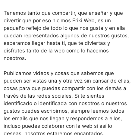
Tenemos tanto que compartir, que enseñar y que
divertir que por eso hicimos Friki Web, es un
pequeño reflejo de todo lo que nos gusta y en ella
quedan representados algunos de nuestros gustos,
esperamos llegar hasta ti, que te diviertas y
disfrutes tanto de la web como lo hacemos
nosotros.
Publicamos vídeos y cosas que sabemos que
pueden ser vistas una y otra vez sin cansar de ellas,
cosas para que puedas compartir con los demás a
través de las redes sociales. Si te sientes
identificado o identificada con nosotros o nuestros
gustos puedes escribirnos, siempre leemos todos
los emails que nos llegan y respondemos a ellos,
incluso puedes colaborar con la web si así lo
deseas, nosotros estaremos encantados.