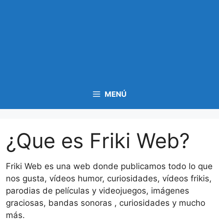
MENÚ
¿Que es Friki Web?
Friki Web es una web donde publicamos todo lo que
nos gusta, vídeos humor, curiosidades, vídeos frikis,
parodias de películas y videojuegos, imágenes
graciosas, bandas sonoras , curiosidades y mucho
más.