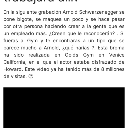
En la siguiente grabación Arnold Schwarzenegger se
pone bigote, se maquea un poco y se hace pasar
por otra persona haciendo creer a la gente que es
un empleado más. ¿Creen que le reconocerán? . Si
fueras al Gym y te encontraras a un tipo que se
parece mucho a Arnold, ¿qué harías ?. Esta broma
ha sido realizada en Golds Gym en Venice
California, en el que el actor estaba disfrazado de
Howard. Este vídeo ya ha tenido más de 8 millones
de visitas. 🙂