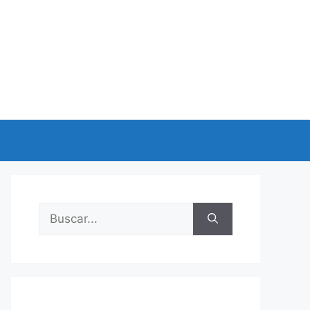
Buscar: