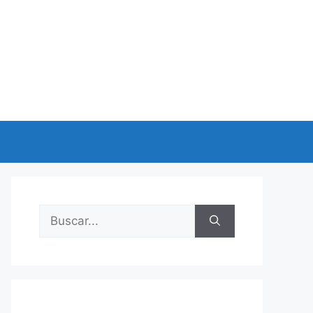
Buscar: