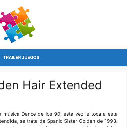
TRAILER JUEGOS
lden Hair Extended
 música Dance de los 90, esta vez le toca a esta
tendida, se trata de Spanic Sister Golden de 1993.