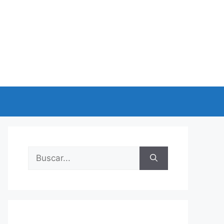
Buscar: