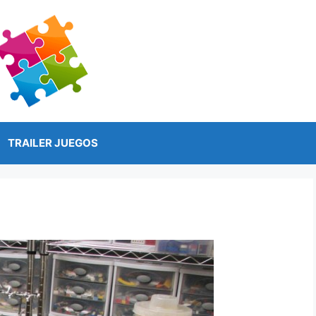
TRAILER JUEGOS