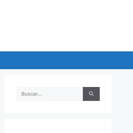
Buscar: