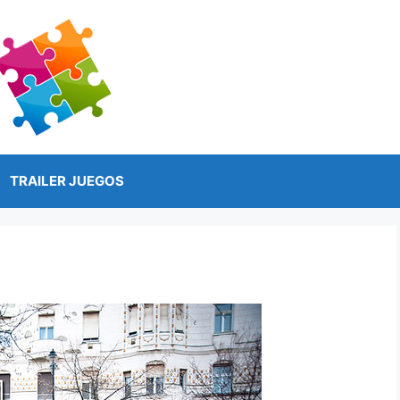
TRAILER JUEGOS