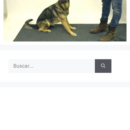
Buscar: