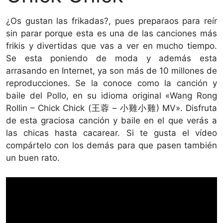
¿Os gustan las frikadas?, pues preparaos para reír
sin parar porque esta es una de las canciones más
frikis y divertidas que vas a ver en mucho tiempo.
Se esta poniendo de moda y además esta
arrasando en Internet, ya son más de 10 millones de
reproducciones. Se la conoce como la canción y
baile del Pollo, en su idioma original «Wang Rong
Rollin – Chick Chick (王蓉 – 小雞小雞) MV». Disfruta
de esta graciosa canción y baile en el que verás a
las chicas hasta cacarear. Si te gusta el vídeo
compártelo con los demás para que pasen también
un buen rato.