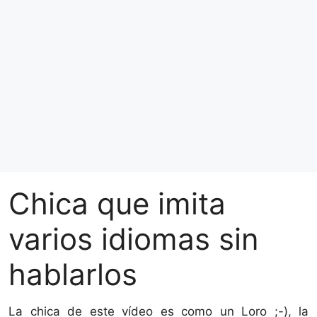
Chica que imita
varios idiomas sin
hablarlos
La chica de este vídeo es como un Loro ;-), la