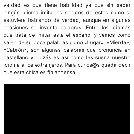
verdad es que tiene habilidad ya que sin saber
ningún idioma imita los sonidos de estos como si
estuviera hablando de verdad, aunque en algunas
ocasiones se inventa palabras. Entre los idiomas
que trata de imitar esta el español y vemos como
salen de su boca palabras como «Lugar», «Mierda»,
«Cabrón», son algunas palabras que pronuncia en
castellano y quizás es así como les suena nuestro
idioma a los extranjeros. Para curios@s queda decir
que esta chica es finlandensa.