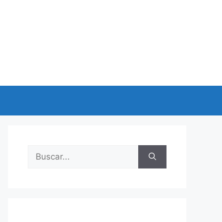
Buscar: