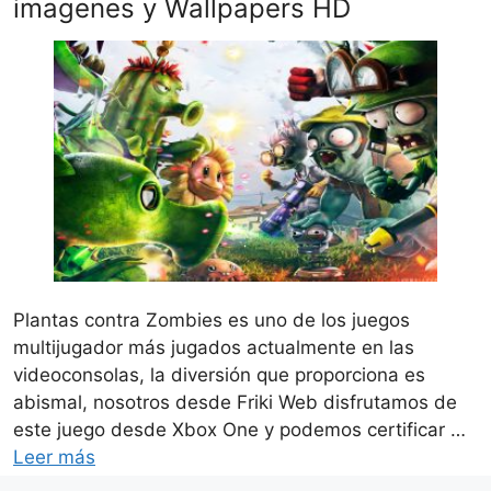
imagenes y Wallpapers HD
Plantas contra Zombies es uno de los juegos
multijugador más jugados actualmente en las
videoconsolas, la diversión que proporciona es
abismal, nosotros desde Friki Web disfrutamos de
este juego desde Xbox One y podemos certificar …
Leer más