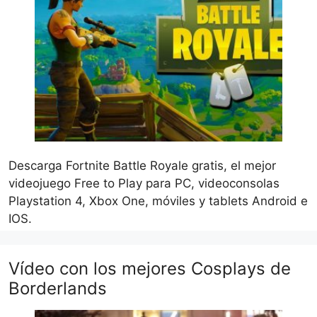
Descarga Fortnite Battle Royale gratis, el mejor
videojuego Free to Play para PC, videoconsolas
Playstation 4, Xbox One, móviles y tablets Android e
IOS.
Vídeo con los mejores Cosplays de
Borderlands