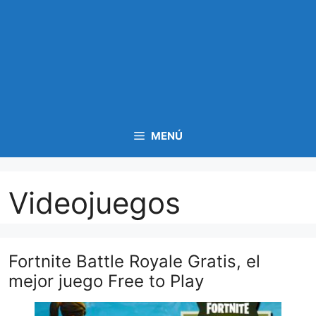
MENÚ
Videojuegos
Fortnite Battle Royale Gratis, el
mejor juego Free to Play