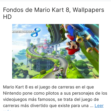
Fondos de Mario Kart 8, Wallpapers
HD
Mario Kart 8 es el juego de carreras en el que
Nintendo pone como pilotos a sus personajes de los
videojuegos más famosos, se trata del juego de
carreras más divertido que existe para una …
Leer