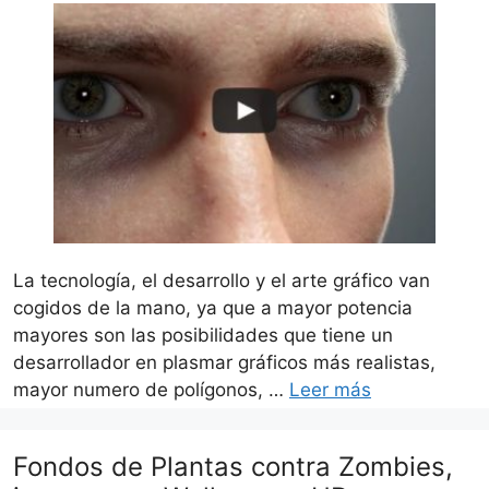
La tecnología, el desarrollo y el arte gráfico van
cogidos de la mano, ya que a mayor potencia
mayores son las posibilidades que tiene un
desarrollador en plasmar gráficos más realistas,
mayor numero de polígonos, …
Leer más
Fondos de Plantas contra Zombies,