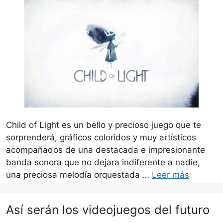
Child of Light es un bello y precioso juego que te
sorprenderá, gráficos coloridos y muy artísticos
acompañados de una destacada e impresionante
banda sonora que no dejara indiferente a nadie,
una preciosa melodía orquestada …
Leer más
Así serán los videojuegos del futuro