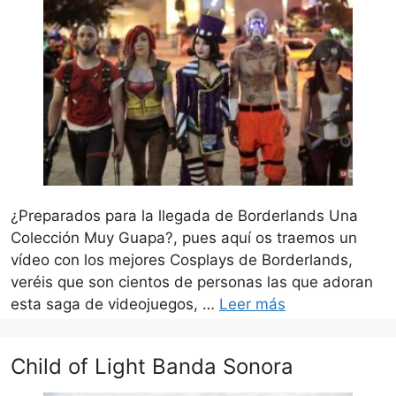
¿Preparados para la llegada de Borderlands Una
Colección Muy Guapa?, pues aquí os traemos un
vídeo con los mejores Cosplays de Borderlands,
veréis que son cientos de personas las que adoran
esta saga de videojuegos, …
Leer más
Child of Light Banda Sonora